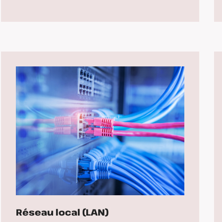
Réseau local (LAN)