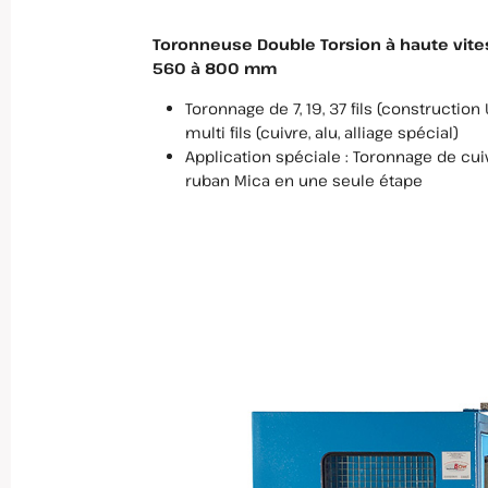
Toronneuse Double Torsion à haute vit
560 à 800 mm
Toronnage de 7, 19, 37 fils (construction 
multi fils (cuivre, alu, alliage spécial)
Application spéciale : Toronnage de cui
ruban Mica en une seule étape