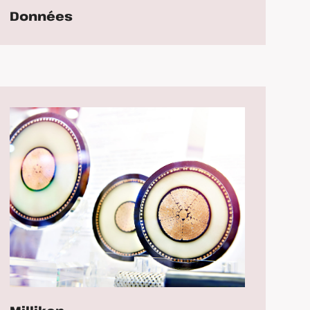
Données