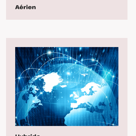
Aérien