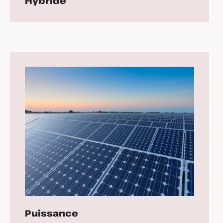
Hybride
Puissance