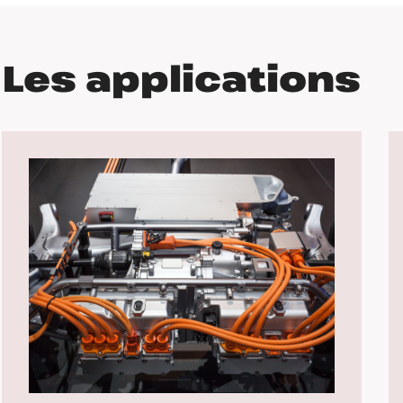
Les applications