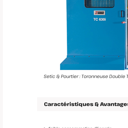
Setic & Pourtier : Toronneuse Double
Caractéristiques & Avantage