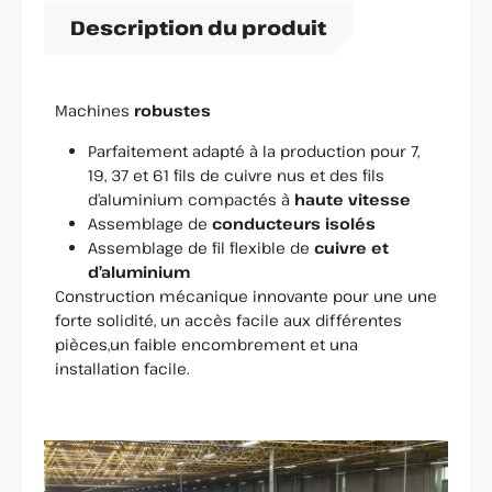
Description du produit
Machines
robustes
Parfaitement adapté à la production pour 7,
19, 37 et 61 fils de cuivre nus et des fils
d’aluminium compactés à
haute vitesse
Assemblage de
conducteurs isolés
Assemblage de fil flexible de
cuivre et
d’aluminium
Construction mécanique innovante pour une une
forte solidité, un accès facile aux différentes
pièces,un faible encombrement et una
installation facile.