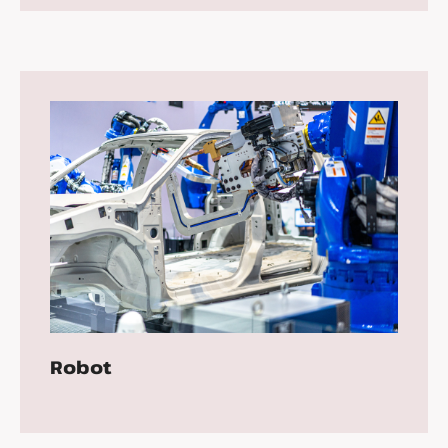
Robot