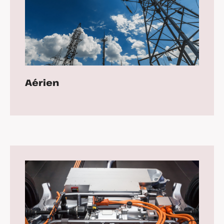
Aérien