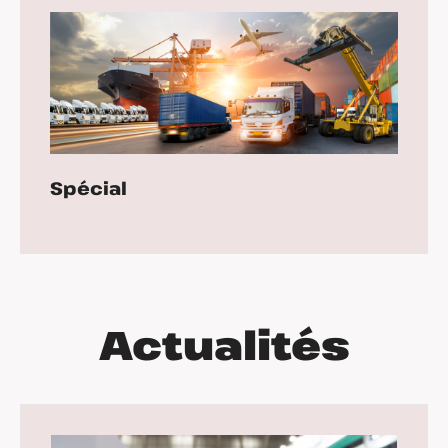
Spécial
Actualités