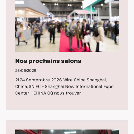
Nos prochains salons
25/06/2026
21-24 Septembre 2026 Wire China Shanghai,
China, SNIEC – Shanghai New International Expo
Center – CHINA Où nous trouver...