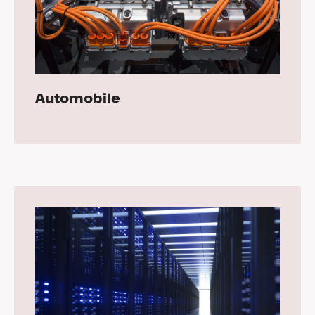
Automobile