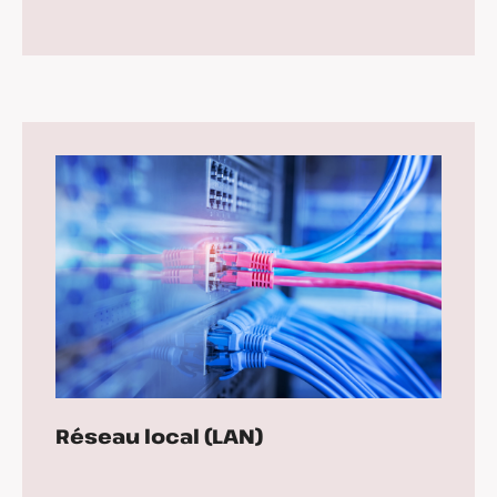
Réseau local (LAN)