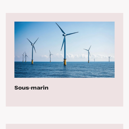
Sous-marin