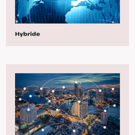
Hybride