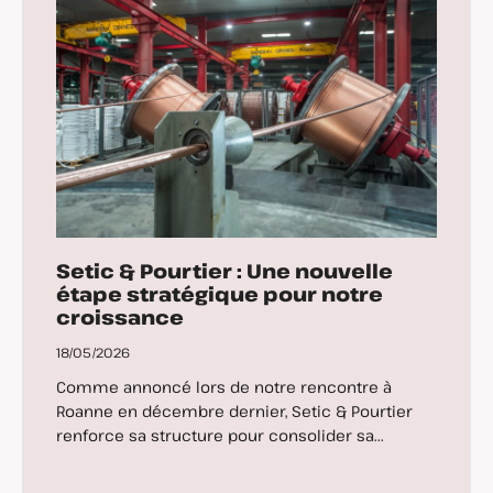
Setic & Pourtier : Une nouvelle
étape stratégique pour notre
croissance
18/05/2026
Comme annoncé lors de notre rencontre à
Roanne en décembre dernier, Setic & Pourtier
renforce sa structure pour consolider sa...