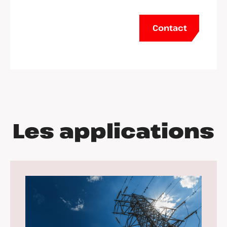
Contact
Les applications