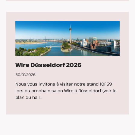
Wire Düsseldorf 2026
30/01/2026
Nous vous invitons à visiter notre stand 10F59
lors du prochain salon Wire à Düsseldorf (voir le
plan du hall...