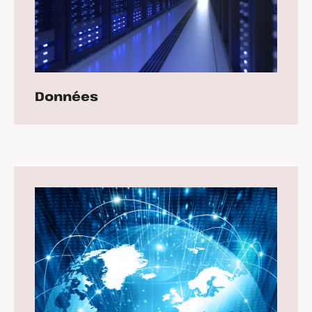
Données