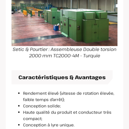
Setic & Pourtier : Assembleuse Double torsion
2000 mm TC2000-4M – Turquie
Caractéristiques & Avantages
Rendement élevé (vitesse de rotation élevée,
faible temps d’arrêt);
Conception solide;
Haute qualité du produit et conducteur très
compact;
Conception à lyre unique.