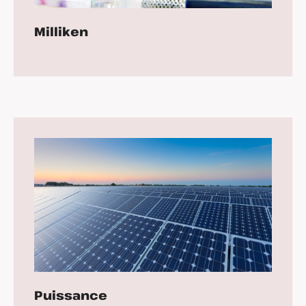
Milliken
Puissance