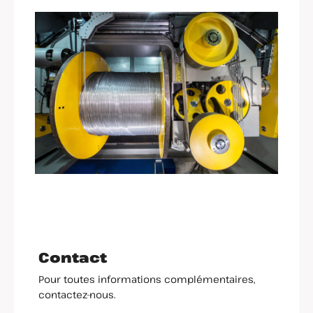
Contact
Pour toutes informations complémentaires,
contactez-nous.