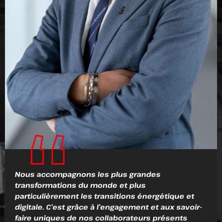
Nous accompagnons les plus grandes
transformations du monde et plus
particulièrement les transitions énergétique et
digitale. C’est grâce à l’engagement et aux savoir-
faire uniques de nos collaborateurs présents