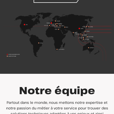
Notre équipe
Partout dans le monde, nous mettons notre expertise et
notre passion du métier à votre service pour trouver des
solutions techniques adaptées à vos enjeux et ainsi