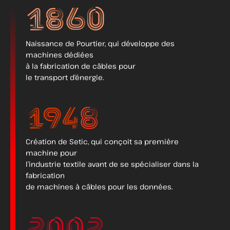
Naissance de Pourtier, qui développe des
machines dédiées
à la fabrication de câbles pour
le transport d’énergie.
Création de Setic, qui conçoit sa première
machine pour
l’industrie textile avant de se spécialiser dans la
fabrication
de machines à câbles pour les données.