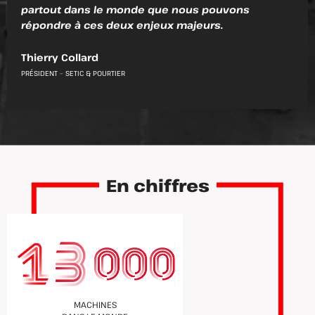
partout dans le monde que nous pouvons
répondre à ces deux enjeux majeurs.
Thierry Collard
PRÉSIDENT – SETIC & POURTIER
En chiffres
MACHINES