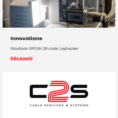
Innovations
Solutions OPCUA, QR code, Laytracker
Découvrir