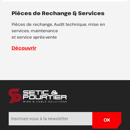
Pièces de Rechange & Services
Pièces de rechange, Audit technique, mise en
services, maintenance
et service après-vente
Découvrir