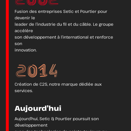
Fusion des entreprises Setic et Pourtier pour
devenir le
leader de l’industrie du fil et du câble. Le groupe
accélère
son développement à l’international et renforce
son
innovation.
Création de C2S, notre marque dédiée aux
services.
Aujourd’hui
Aujourd’hui, Setic & Pourtier poursuit son
développement