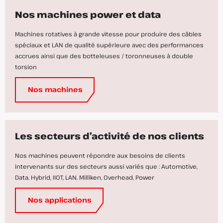
Nos machines power et data
Machines rotatives à grande vitesse pour produire des câbles
spéciaux et LAN de qualité supérieure avec des performances
accrues ainsi que des botteleuses / toronneuses à double
torsion
Nos machines
Les secteurs d’activité de nos clients
Nos machines peuvent répondre aux besoins de clients
intervenants sur des secteurs aussi variés que : Automotive,
Data, Hybrid, IIOT, LAN, Milliken, Overhead, Power
Nos applications