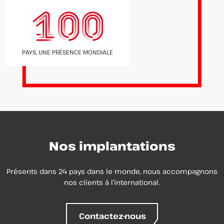
PAYS, UNE PRÉSENCE MONDIALE
Nos implantations
Présents dans 24 pays dans le monde, nous accompagnons
nos clients à l’international.
Contactez-nous