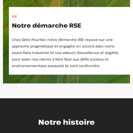
RSE
Notre démarche RSE
Chez Setic Pourtier, notre démarche RSE repose sur une
approche pragmatique et engagée, en accord avec notre
savoir-faire industriel et nos valeurs d’excellence et d’agilité,
pour aider nos clients à faire face aux défis sociaux et
environnementaux auxquels ils sont confrontés..
Notre histoire