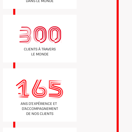
DANS LE MONDE
CLIENTS À TRAVERS
LE MONDE
ANS D’EXPÉRIENCE ET
D’ACCOMPAGNEMENT
DE NOS CLIENTS