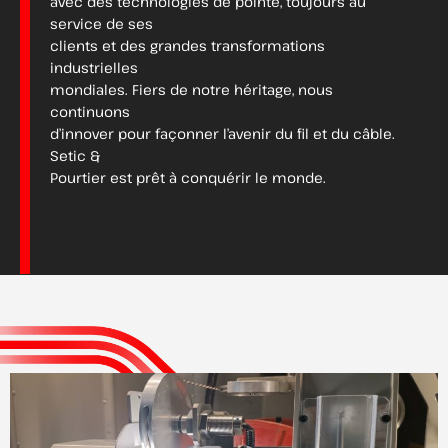
avec des technologies de pointe, toujours au
service de ses
clients et des grandes transformations
industrielles
mondiales. Fiers de notre héritage, nous
continuons
d’innover pour façonner l’avenir du fil et du câble.
Setic &
Pourtier est prêt à conquérir le monde.