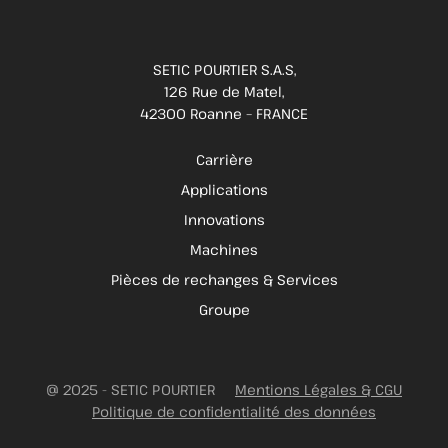
SETIC POURTIER S.A.S,
126 Rue de Matel,
42300 Roanne – FRANCE
Carrière
Applications
Innovations
Machines
Pièces de rechanges & Services
Groupe
@ 2025 - SETIC POURTIER
Mentions Légales & CGU
Politique de confidentialité des données