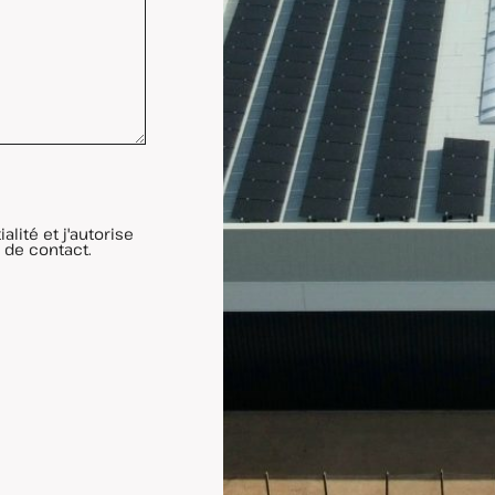
lité et j'autorise
 de contact.