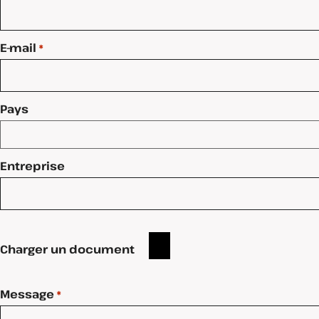
E-mail
*
Pays
Entreprise
Charger un document
Message
*