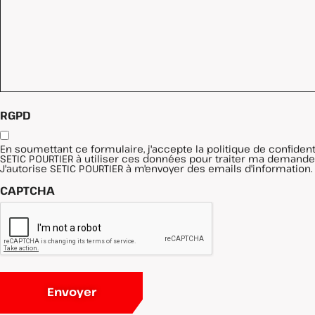
RGPD
En soumettant ce formulaire, j'accepte la politique de confidentia
SETIC POURTIER à utiliser ces données pour traiter ma demande
J'autorise SETIC POURTIER à m'envoyer des emails d'information.
CAPTCHA