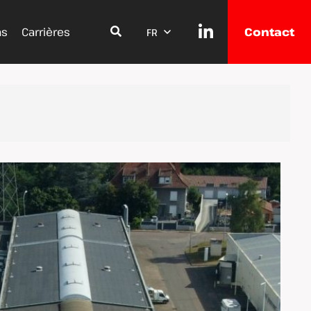
ns
Carrières
Contact