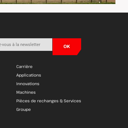
Carrière
Applications
Innovations
Machines
Pièces de rechanges & Services
Groupe