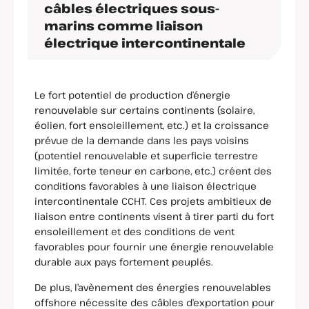
câbles électriques sous-
marins comme liaison
électrique intercontinentale
Le fort potentiel de production d’énergie
renouvelable sur certains continents (solaire,
éolien, fort ensoleillement, etc.) et la croissance
prévue de la demande dans les pays voisins
(potentiel renouvelable et superficie terrestre
limitée, forte teneur en carbone, etc.) créent des
conditions favorables à une liaison électrique
intercontinentale CCHT. Ces projets ambitieux de
liaison entre continents visent à tirer parti du fort
ensoleillement et des conditions de vent
favorables pour fournir une énergie renouvelable
durable aux pays fortement peuplés.
De plus, l’avènement des énergies renouvelables
offshore nécessite des câbles d’exportation pour