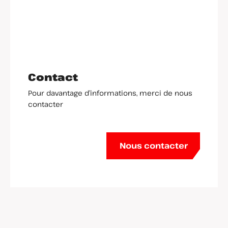
Contact
Pour davantage d’informations, merci de nous
contacter
Nous contacter