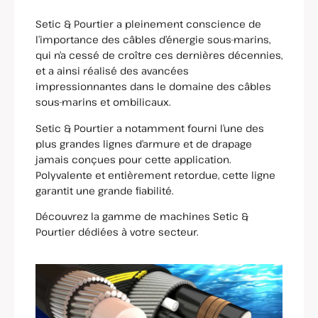
Setic & Pourtier a pleinement conscience de
l’importance des câbles d’énergie sous-marins,
qui n’a cessé de croître ces dernières décennies,
et a ainsi réalisé des avancées
impressionnantes dans le domaine des câbles
sous-marins et ombilicaux.
Setic & Pourtier a notamment fourni l’une des
plus grandes lignes d’armure et de drapage
jamais conçues pour cette application.
Polyvalente et entièrement retordue, cette ligne
garantit une grande fiabilité.
Découvrez la gamme de machines Setic &
Pourtier dédiées à votre secteur.