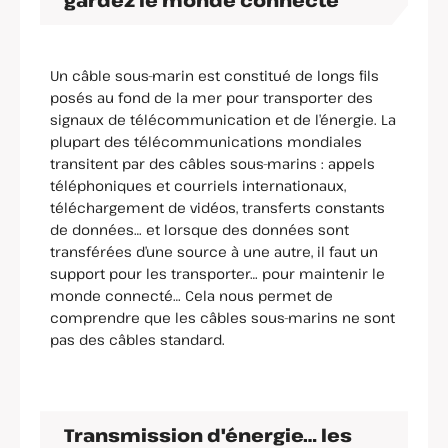
gardez le monde connecté
Un câble sous-marin est constitué de longs fils
posés au fond de la mer pour transporter des
signaux de télécommunication et de l’énergie. La
plupart des télécommunications mondiales
transitent par des câbles sous-marins : appels
téléphoniques et courriels internationaux,
téléchargement de vidéos, transferts constants
de données… et lorsque des données sont
transférées d’une source à une autre, il faut un
support pour les transporter… pour maintenir le
monde connecté… Cela nous permet de
comprendre que les câbles sous-marins ne sont
pas des câbles standard.
Transmission d'énergie… les