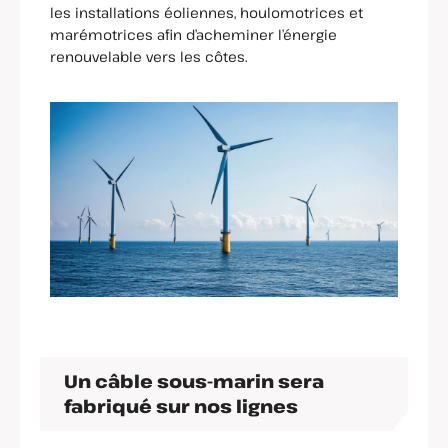
les installations éoliennes, houlomotrices et
marémotrices afin d’acheminer l’énergie
renouvelable vers les côtes.
Un câble sous-marin sera
fabriqué sur nos lignes