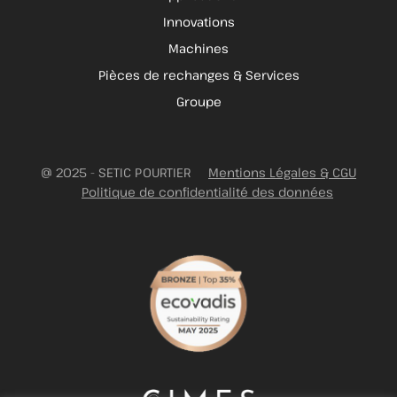
Innovations
Machines
Pièces de rechanges & Services
Groupe
@ 2025 - SETIC POURTIER
Mentions Légales & CGU
Politique de confidentialité des données