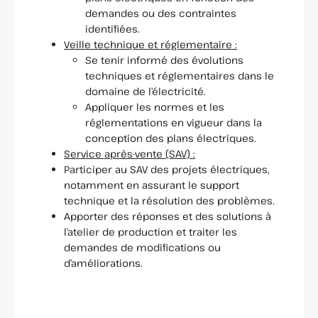
demandes ou des contraintes
identifiées.
Veille technique et réglementaire :
Se tenir informé des évolutions
techniques et réglementaires dans le
domaine de l’électricité.
Appliquer les normes et les
réglementations en vigueur dans la
conception des plans électriques.
Service après-vente (SAV) :
Participer au SAV des projets électriques,
notamment en assurant le support
technique et la résolution des problèmes.
Apporter des réponses et des solutions à
l’atelier de production et traiter les
demandes de modifications ou
d’améliorations.