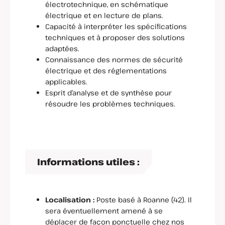
électrotechnique, en schématique
électrique et en lecture de plans.
Capacité à interpréter les spécifications
techniques et à proposer des solutions
adaptées.
Connaissance des normes de sécurité
électrique et des réglementations
applicables.
Esprit d’analyse et de synthèse pour
résoudre les problèmes techniques.
Informations utiles :
Localisation :
Poste basé à Roanne (42). Il
sera éventuellement amené à se
déplacer de façon ponctuelle chez nos