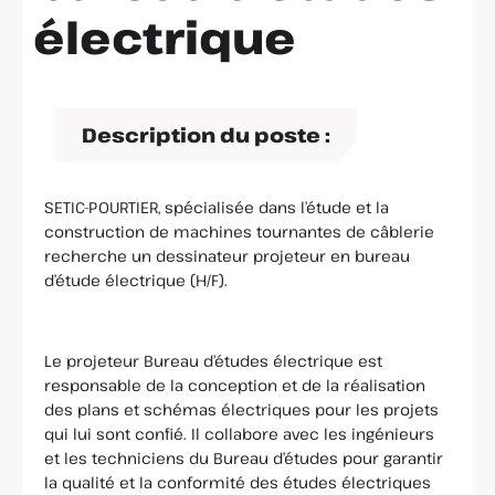
électrique
Description du poste :
SETIC-POURTIER, spécialisée dans l’étude et la
construction de machines tournantes de câblerie
recherche un dessinateur projeteur en bureau
d’étude électrique (H/F).
Le projeteur Bureau d’études électrique est
responsable de la conception et de la réalisation
des plans et schémas électriques pour les projets
qui lui sont confié. Il collabore avec les ingénieurs
et les techniciens du Bureau d’études pour garantir
la qualité et la conformité des études électriques