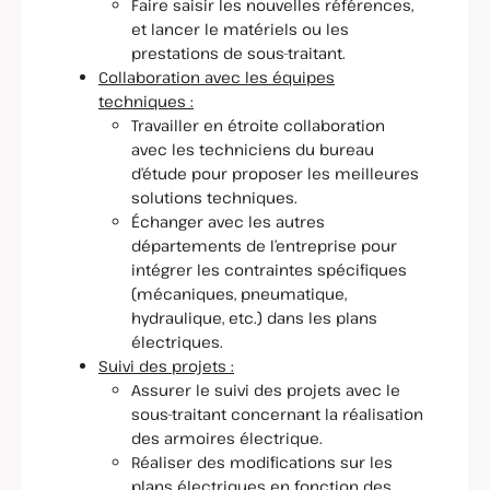
Faire saisir les nouvelles références,
et lancer le matériels ou les
prestations de sous-traitant.
Collaboration avec les équipes
techniques :
Travailler en étroite collaboration
avec les techniciens du bureau
d’étude pour proposer les meilleures
solutions techniques.
Échanger avec les autres
départements de l’entreprise pour
intégrer les contraintes spécifiques
(mécaniques, pneumatique,
hydraulique, etc.) dans les plans
électriques.
Suivi des projets :
Assurer le suivi des projets avec le
sous-traitant concernant la réalisation
des armoires électrique.
Réaliser des modifications sur les
plans électriques en fonction des