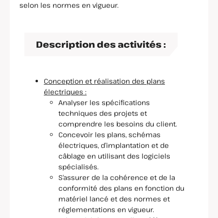
selon les normes en vigueur.
Description des activités :
Conception et réalisation des plans
électriques :
Analyser les spécifications
techniques des projets et
comprendre les besoins du client.
Concevoir les plans, schémas
électriques, d’implantation et de
câblage en utilisant des logiciels
spécialisés.
S’assurer de la cohérence et de la
conformité des plans en fonction du
matériel lancé et des normes et
réglementations en vigueur.