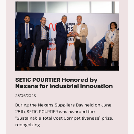
SETIC POURTIER Honored by
Nexans for Industrial Innovation
28/06/2025
During the Nexans Suppliers Day held on June
28th, SETIC POURTIER was awarded the
“Sustainable Total Cost Competitiveness” prize,
recognizing...