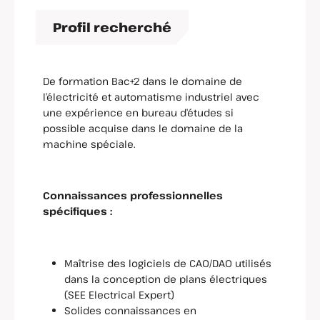
Profil recherché
De formation Bac+2 dans le domaine de
l’électricité et automatisme industriel avec
une expérience en bureau d’études si
possible acquise dans le domaine de la
machine spéciale.
Connaissances professionnelles
spécifiques :
Maîtrise des logiciels de CAO/DAO utilisés
dans la conception de plans électriques
(SEE Electrical Expert)
Solides connaissances en