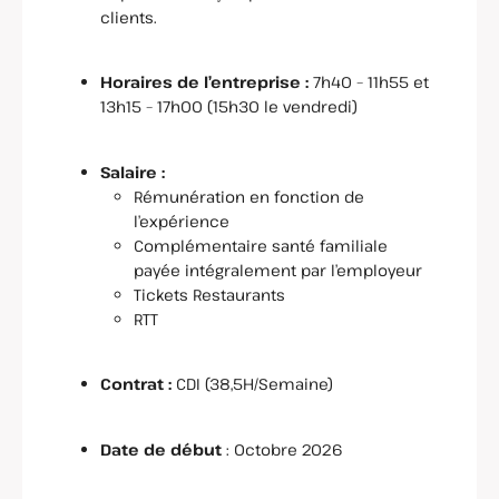
clients.
Horaires de l’entreprise :
7h40 – 11h55 et
13h15 – 17h00 (15h30 le vendredi)
Salaire :
Rémunération en fonction de
l’expérience
Complémentaire santé familiale
payée intégralement par l’employeur
Tickets Restaurants
RTT
Contrat :
CDI (38,5H/Semaine)
Date de début
: Octobre 2026