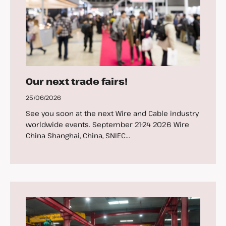
Our next trade fairs!
25/06/2026
See you soon at the next Wire and Cable industry
worldwide events. September 21-24 2026 Wire
China Shanghai, China, SNIEC...