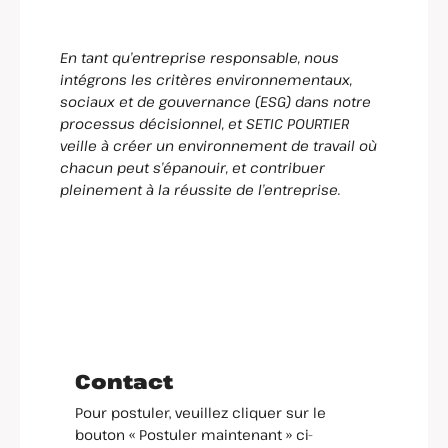
En tant qu’entreprise responsable, nous
intégrons les critères environnementaux,
sociaux et de gouvernance (ESG) dans notre
processus décisionnel, et SETIC POURTIER
veille à créer un environnement de travail où
chacun peut s’épanouir, et contribuer
pleinement à la réussite de l’entreprise.
Contact
Pour postuler, veuillez cliquer sur le
bouton « Postuler maintenant » ci-