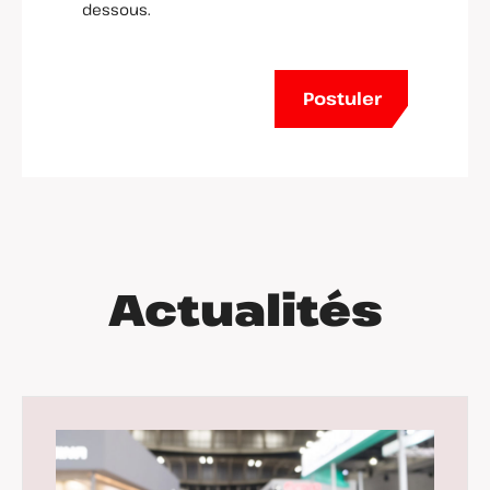
dessous.
Postuler
Actualités