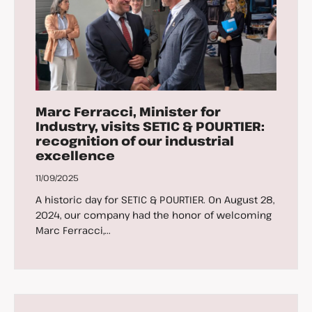
Marc Ferracci, Minister for
Industry, visits SETIC & POURTIER:
recognition of our industrial
excellence
11/09/2025
A historic day for SETIC & POURTIER. On August 28,
2024, our company had the honor of welcoming
Marc Ferracci,...