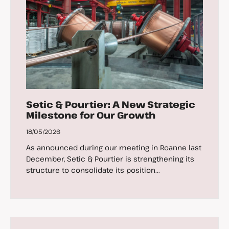
Setic & Pourtier: A New Strategic
Milestone for Our Growth
18/05/2026
As announced during our meeting in Roanne last
December, Setic & Pourtier is strengthening its
structure to consolidate its position...