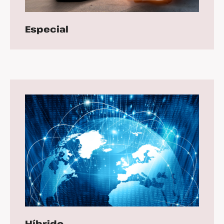
Especial
Híbrido