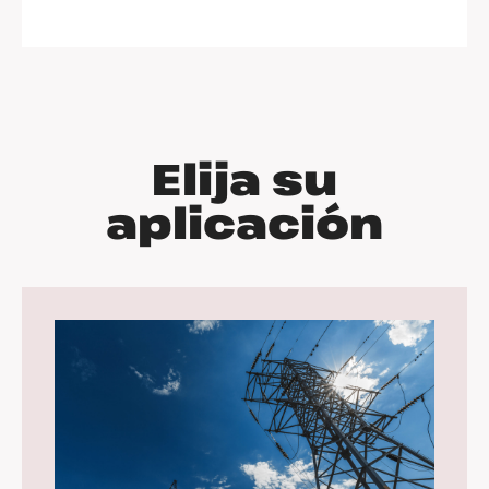
Elija su
aplicación