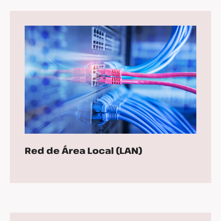
Red de Área Local (LAN)