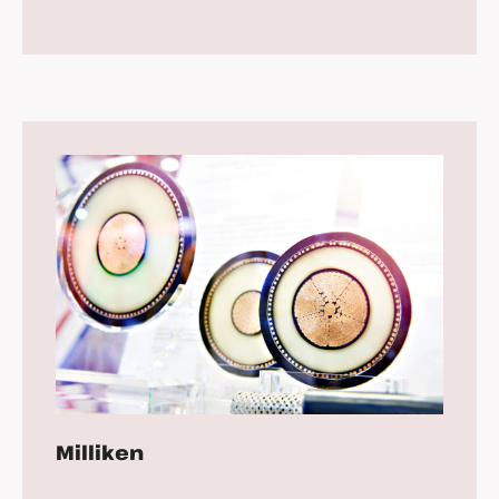
Milliken