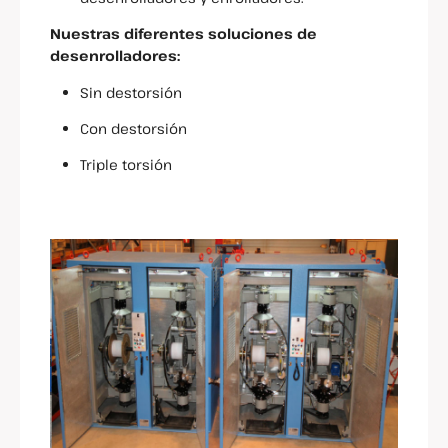
Nuestras diferentes soluciones de
desenrolladores:
Sin destorsión
Con destorsión
Triple torsión