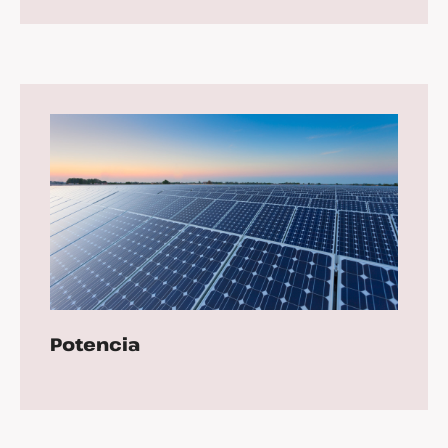
Potencia