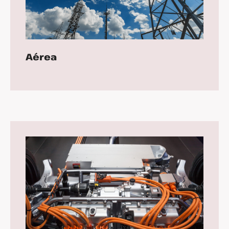
Aérea