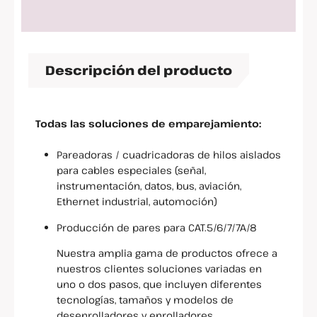
Descripción del producto
Todas las soluciones de emparejamiento:
Pareadoras / cuadricadoras de hilos aislados
para cables especiales (señal,
instrumentación, datos, bus, aviación,
Ethernet industrial, automoción)
Producción de pares para CAT.5/6/7/7A/8
Nuestra amplia gama de productos ofrece a
nuestros clientes soluciones variadas en
uno o dos pasos, que incluyen diferentes
tecnologías, tamaños y modelos de
desenrolladores y enrolladores.