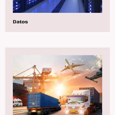
Datos