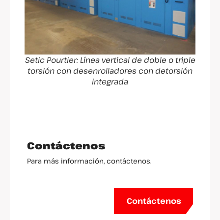
Setic Pourtier: Línea vertical de doble o triple
torsión con desenrolladores con detorsión
integrada
Contáctenos
Para más información, contáctenos.
Contáctenos