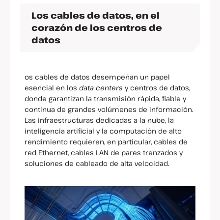
Los cables de datos, en el
corazón de los centros de
datos
os cables de datos desempeñan un papel
esencial en los
data centers
y centros de datos,
donde garantizan la transmisión rápida, fiable y
continua de grandes volúmenes de información.
Las infraestructuras dedicadas a la nube, la
inteligencia artificial y la computación de alto
rendimiento requieren, en particular, cables de
red Ethernet, cables LAN de pares trenzados y
soluciones de cableado de alta velocidad.