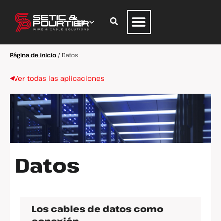
Página de inicio
/
Datos
Ver todas las aplicaciones
Datos
Los cables de datos como