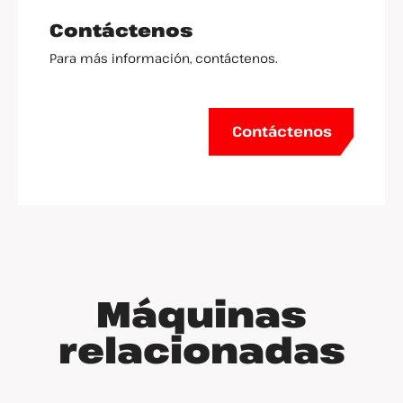
Contáctenos
Para más información, contáctenos.
Contáctenos
Máquinas
relacionadas