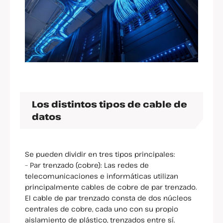
Los distintos tipos de cable de
datos
Se pueden dividir en tres tipos principales:
– Par trenzado (cobre): Las redes de
telecomunicaciones e informáticas utilizan
principalmente cables de cobre de par trenzado.
El cable de par trenzado consta de dos núcleos
centrales de cobre, cada uno con su propio
aislamiento de plástico, trenzados entre sí.