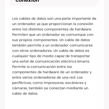
conexión
Los cables de datos son una parte importante de
un ordenador, ya que proporcionan la conexión
entre los distintos componentes de hardware.
Permiten que un ordenador se comunique con
sus propios componentes. Un cable de datos
también permite a un ordenador comunicarse
con otros ordenadores. Un cable de datos es
cualquier tipo de medio capaz de transportar
una señal de comunicación eléctrica binaria.
Permite la comunicación entre los
componentes de hardware de un ordenador y
entre varios ordenadores de una red. Los
periféricos, como impresoras, escáneres y
cámaras, también se conectan mediante un
cable de datos.