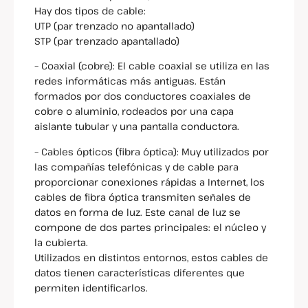
Hay dos tipos de cable:
UTP (par trenzado no apantallado)
STP (par trenzado apantallado)
– Coaxial (cobre): El cable coaxial se utiliza en las
redes informáticas más antiguas. Están
formados por dos conductores coaxiales de
cobre o aluminio, rodeados por una capa
aislante tubular y una pantalla conductora.
– Cables ópticos (fibra óptica): Muy utilizados por
las compañías telefónicas y de cable para
proporcionar conexiones rápidas a Internet, los
cables de fibra óptica transmiten señales de
datos en forma de luz. Este canal de luz se
compone de dos partes principales: el núcleo y
la cubierta.
Utilizados en distintos entornos, estos cables de
datos tienen características diferentes que
permiten identificarlos.