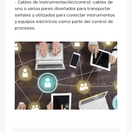
– Cables de instrumentación/control: cables de
uno o varios pares diseñados para transportar
señales y utilizados para conectar instrumentos
y equipos eléctricos como parte del control de
procesos.