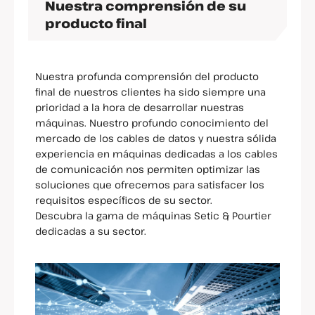
Nuestra comprensión de su
producto final
Nuestra profunda comprensión del producto
final de nuestros clientes ha sido siempre una
prioridad a la hora de desarrollar nuestras
máquinas. Nuestro profundo conocimiento del
mercado de los cables de datos y nuestra sólida
experiencia en máquinas dedicadas a los cables
de comunicación nos permiten optimizar las
soluciones que ofrecemos para satisfacer los
requisitos específicos de su sector.
Descubra la gama de máquinas Setic & Pourtier
dedicadas a su sector.