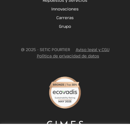
Repuestos y Servicios
Innovaciones
Carreras
Grupo
@ 2025 - SETIC POURTIER
Aviso legal y CGU
Política de privacidad de datos