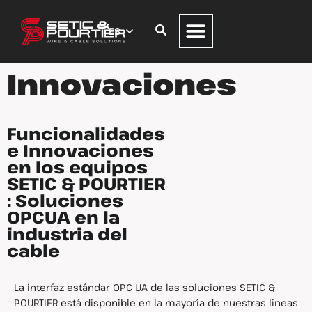
Innovaciones
Funcionalidades
e Innovaciones
en los equipos
SETIC & POURTIER
: Soluciones
OPCUA en la
industria del
cable
La interfaz estándar OPC UA de las soluciones SETIC &
POURTIER está disponible en la mayoría de nuestras líneas