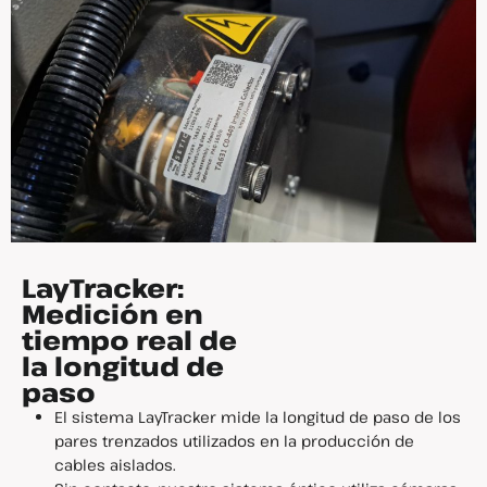
LayTracker:
Medición en
tiempo real de
la longitud de
paso
El sistema LayTracker mide la longitud de paso de los
pares trenzados utilizados en la producción de
cables aislados.