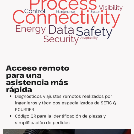
Acceso remoto
para una
asistencia más
rápida
Diagnósticos y ajustes remotos realizados por
ingenieros y técnicos especializados de SETIC &
POURTIER
Código QR para la identificación de piezas y
simplificación de pedidos