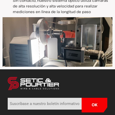
Sin contacto, nuestro sistema óptico utiliza cámaras
de alta resolución y alta velocidad para realizar
mediciones en línea de la longitud de paso