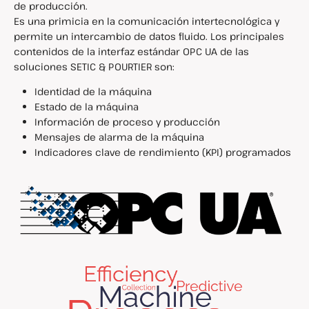
de producción.
Es una primicia en la comunicación intertecnológica y
permite un intercambio de datos fluido. Los principales
contenidos de la interfaz estándar OPC UA de las
soluciones SETIC & POURTIER son:
Identidad de la máquina
Estado de la máquina
Información de proceso y producción
Mensajes de alarma de la máquina
Indicadores clave de rendimiento (KPI) programados