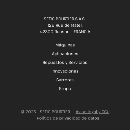
SETIC POURTIER S.A.S,
126 Rue de Matel,
42300 Roanne – FRANCIA
Máquinas
Aplicaciones
Repuestos y Servicios
Innovaciones
Carreras
Grupo
@ 2025 - SETIC POURTIER
Aviso legal y CGU
Política de privacidad de datos