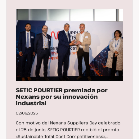
SETIC POURTIER premiada por
Nexans por su innovación
industrial
02/09/2025
Con motivo del Nexans Suppliers Day celebrado
el 28 de junio, SETIC POURTIER recibió el premio
«Sustainable Total Cost Competitiveness»,...