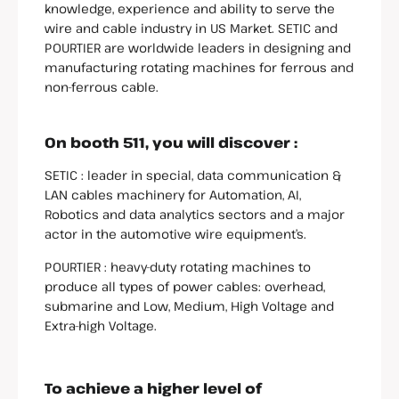
knowledge, experience and ability to serve the
wire and cable industry in US Market. SETIC and
POURTIER are worldwide leaders in designing and
manufacturing rotating machines for ferrous and
non-ferrous cable.
On booth 511, you will discover :
SETIC : leader in special, data communication &
LAN cables machinery for Automation, AI,
Robotics and data analytics sectors and a major
actor in the automotive wire equipment’s.
POURTIER : heavy-duty rotating machines to
produce all types of power cables: overhead,
submarine and Low, Medium, High Voltage and
Extra-high Voltage.
To achieve a higher level of