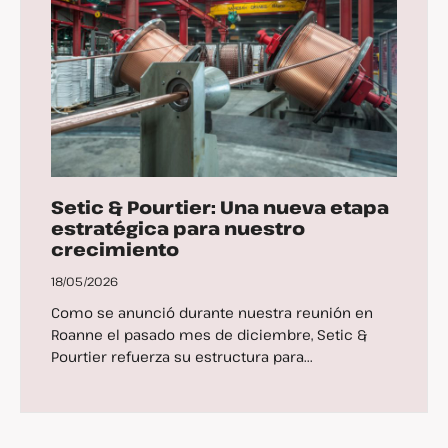
Setic & Pourtier: Una nueva etapa
estratégica para nuestro
crecimiento
18/05/2026
Como se anunció durante nuestra reunión en
Roanne el pasado mes de diciembre, Setic &
Pourtier refuerza su estructura para...