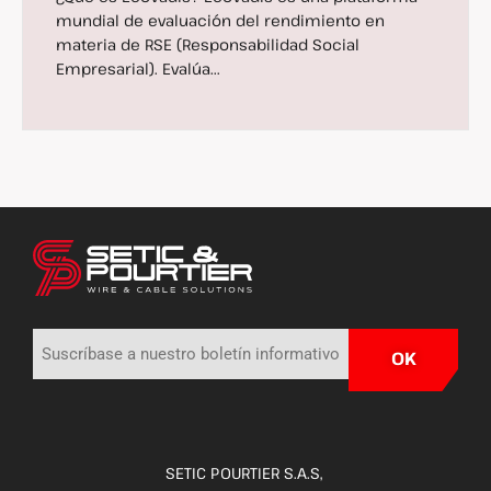
mundial de evaluación del rendimiento en
materia de RSE (Responsabilidad Social
Empresarial). Evalúa...
SETIC POURTIER S.A.S,