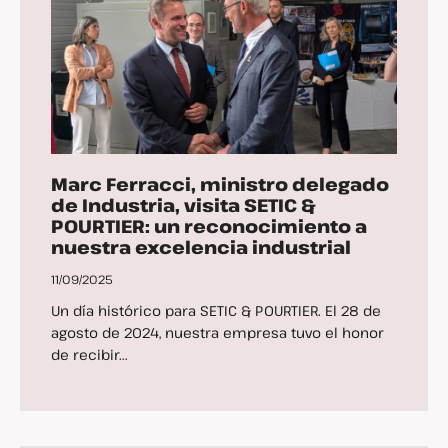
Marc Ferracci, ministro delegado
de Industria, visita SETIC &
POURTIER: un reconocimiento a
nuestra excelencia industrial
11/09/2025
Un día histórico para SETIC & POURTIER. El 28 de
agosto de 2024, nuestra empresa tuvo el honor
de recibir...