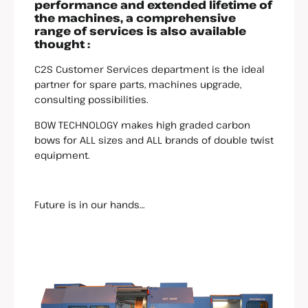
performance and extended lifetime of
the machines, a comprehensive
range of services is also available
thought :
C2S Customer Services department is the ideal
partner for spare parts, machines upgrade,
consulting possibilities.
BOW TECHNOLOGY makes high graded carbon
bows for ALL sizes and ALL brands of double twist
equipment.
Future is in our hands…