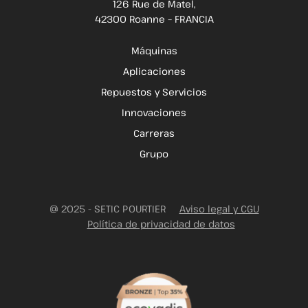
126 Rue de Matel,
42300 Roanne – FRANCIA
Máquinas
Aplicaciones
Repuestos y Servicios
Innovaciones
Carreras
Grupo
@ 2025 - SETIC POURTIER
Aviso legal y CGU
Política de privacidad de datos