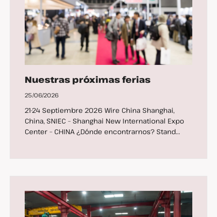
Nuestras próximas ferias
25/06/2026
21-24 Septiembre 2026 Wire China Shanghai,
China, SNIEC – Shanghai New International Expo
Center – CHINA ¿Dónde encontrarnos? Stand...