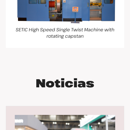
SETIC High Speed Single Twist Machine with
rotating capstan
Noticias