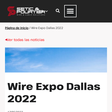
Página de inicio
/
Wire Expo Dallas 2022
Ver todas las noticias
Wire Expo Dallas
2022