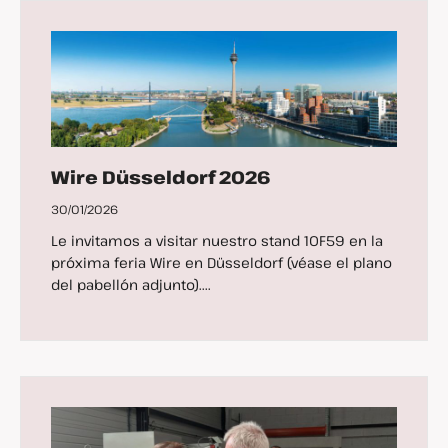
Wire Düsseldorf 2026
30/01/2026
Le invitamos a visitar nuestro stand 10F59 en la
próxima feria Wire en Düsseldorf (véase el plano
del pabellón adjunto)....